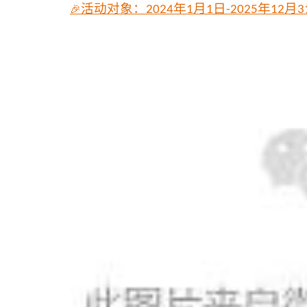
🎉
活动对象：
年
月
日
年
月
2024
1
1
-2025
12
3