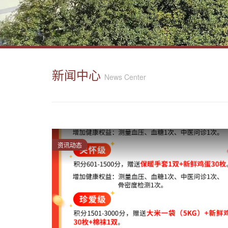
新闻中心
News Center
资讯动态