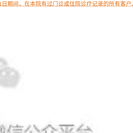
日期间，在本院有过门诊或住院诊疗记录的所有客户
1