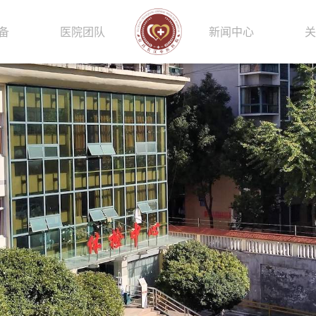
备
医院团队
新闻中心
关