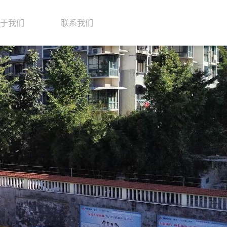
于我们
联系我们