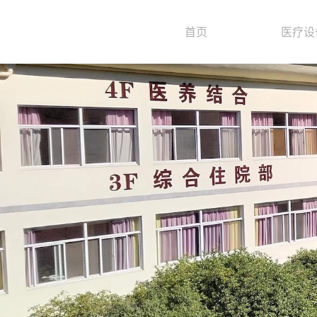
首页
医疗设